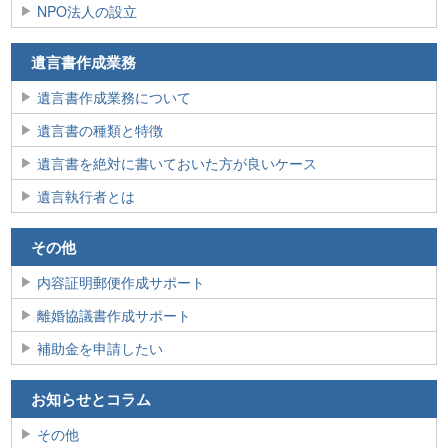
NPO法人の設立
遺言書作成業務
遺言書作成業務について
遺言書の種類と特徴
遺言書を絶対に書いておいた方が良いケース
遺言執行者とは
その他
内容証明郵便作成サポート
離婚協議書作成サポート
補助金を申請したい
お知らせとコラム
その他