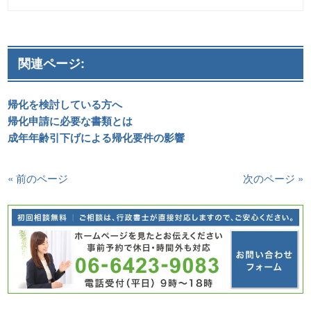
関連ページ:
帰化を検討している方へ
帰化申請に必要な書類とは
成年年齢引下げによる帰化要件の影響
« 前のページ
次のページ »