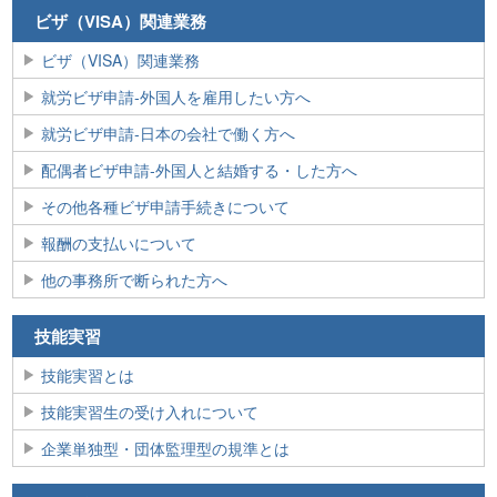
ビザ（VISA）関連業務
ビザ（VISA）関連業務
就労ビザ申請‐外国人を雇用したい方へ
就労ビザ申請‐日本の会社で働く方へ
配偶者ビザ申請‐外国人と結婚する・した方へ
その他各種ビザ申請手続きについて
報酬の支払いについて
他の事務所で断られた方へ
技能実習
技能実習とは
技能実習生の受け入れについて
企業単独型・団体監理型の規準とは