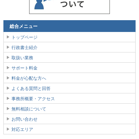
総合メニュー
トップページ
行政書士紹介
取扱い業務
サポート料金
料金が心配な方へ
よくある質問と回答
事務所概要・アクセス
無料相談について
お問い合わせ
対応エリア