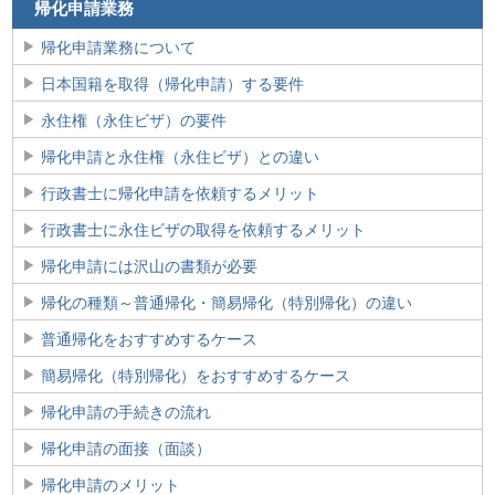
帰化申請業務
帰化申請業務について
日本国籍を取得（帰化申請）する要件
永住権（永住ビザ）の要件
帰化申請と永住権（永住ビザ）との違い
行政書士に帰化申請を依頼するメリット
行政書士に永住ビザの取得を依頼するメリット
帰化申請には沢山の書類が必要
帰化の種類～普通帰化・簡易帰化（特別帰化）の違い
普通帰化をおすすめするケース
簡易帰化（特別帰化）をおすすめするケース
帰化申請の手続きの流れ
帰化申請の面接（面談）
帰化申請のメリット