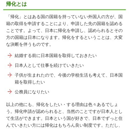
帰化とは
「帰化」とはある国の国籍を持っていない外国人の方が、国
籍の取得を申請することにより、申請した先の国籍を認める
ことです。よって、日本に帰化を申請し、認められるとその
方の国籍は日本になります。帰化をするということは、大変
な決断を伴うものです。
結婚する前に日本国籍を取得しておきたい
日本人として仕事を続けていきたい
子供が生まれたので、今後の学校生活も考えて、日本国
籍を取得したい
公務員になりたい
以上の他にも、帰化をしたい・する理由は色々あるでしょ
う。帰化申請が認められると、当然のことですが日本人とし
て生活ができます。日本という国が好きで、日本でずっと住
んでいきたい方には帰化はもちろん良い制度です。ただし、