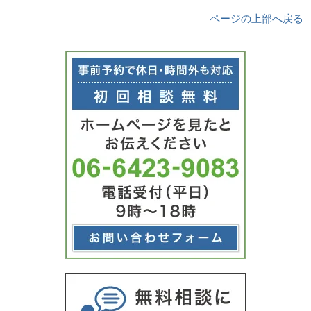
ページの上部へ戻る