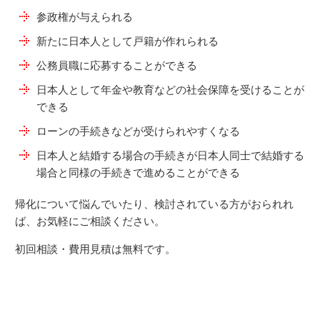
参政権が与えられる
新たに日本人として戸籍が作れられる
公務員職に応募することができる
日本人として年金や教育などの社会保障を受けることが
できる
ローンの手続きなどが受けられやすくなる
日本人と結婚する場合の手続きが日本人同士で結婚する
場合と同様の手続きで進めることができる
帰化について悩んでいたり、検討されている方がおられれ
ば、お気軽にご相談ください。
初回相談・費用見積は無料です。