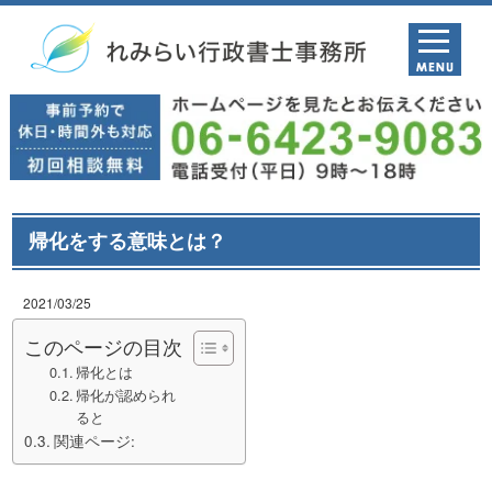
帰化をする意味とは？
2021/03/25
このページの目次
帰化とは
帰化が認められ
ると
関連ページ: