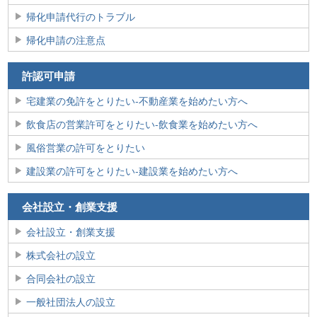
帰化申請代行のトラブル
帰化申請の注意点
許認可申請
宅建業の免許をとりたい‐不動産業を始めたい方へ
飲食店の営業許可をとりたい‐飲食業を始めたい方へ
風俗営業の許可をとりたい
建設業の許可をとりたい‐建設業を始めたい方へ
会社設立・創業支援
会社設立・創業支援
株式会社の設立
合同会社の設立
一般社団法人の設立