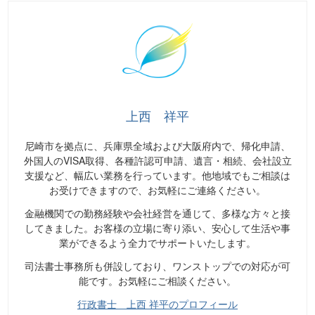
上西 祥平
尼崎市を拠点に、兵庫県全域および大阪府内で、帰化申請、
外国人のVISA取得、各種許認可申請、遺言・相続、会社設立
支援など、幅広い業務を行っています。他地域でもご相談は
お受けできますので、お気軽にご連絡ください。
金融機関での勤務経験や会社経営を通じて、多様な方々と接
してきました。お客様の立場に寄り添い、安心して生活や事
業ができるよう全力でサポートいたします。
司法書士事務所も併設しており、ワンストップでの対応が可
能です。お気軽にご相談ください。
行政書士 上西 祥平のプロフィール