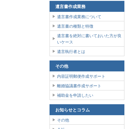
遺言書作成業務
遺言書作成業務について
遺言書の種類と特徴
遺言書を絶対に書いておいた方が良
いケース
遺言執行者とは
その他
内容証明郵便作成サポート
離婚協議書作成サポート
補助金を申請したい
お知らせとコラム
その他