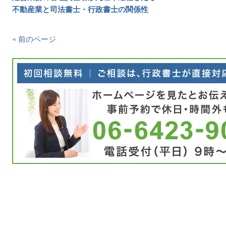
不動産業と司法書士・行政書士の関係性
« 前のページ