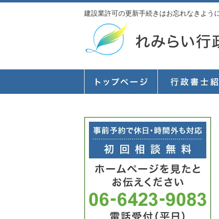
建設業許可の更新手続きはお忘れなきように