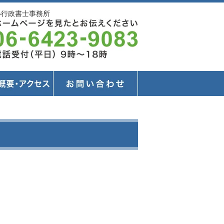
い行政書士事務所