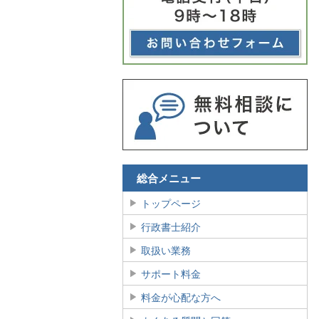
総合メニュー
トップページ
行政書士紹介
取扱い業務
サポート料金
料金が心配な方へ