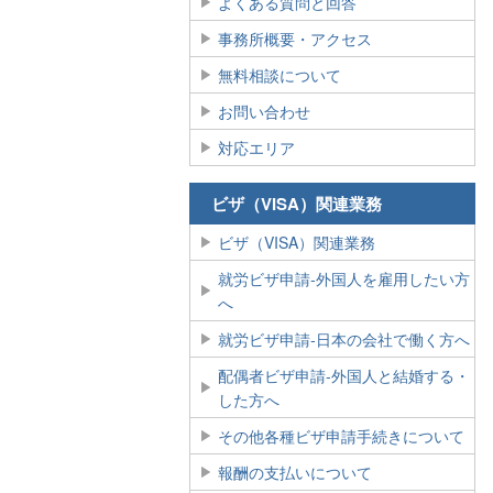
よくある質問と回答
事務所概要・アクセス
無料相談について
お問い合わせ
対応エリア
ビザ（VISA）関連業務
ビザ（VISA）関連業務
就労ビザ申請‐外国人を雇用したい方
へ
就労ビザ申請‐日本の会社で働く方へ
配偶者ビザ申請‐外国人と結婚する・
した方へ
その他各種ビザ申請手続きについて
報酬の支払いについて