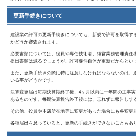
更新手続きについて
建設業の許可の更新手続きについても、新規で許可を取得す
かどうか審査されます。
必要書類については、役員や専任技術者、経営業務管理責任
提出書類は減るでしょうが、許可要件自体が更新だからとい
また、更新手続きの際に特に注意しなければならないのは、
いる事がどうかです。
決算変更届は毎期決算期終了後、4ヶ月以内に一年間の工事
あるものです。毎期決算報告終了後には、忘れずに報告しす
その他、役員や本店所在地等に変更があった場合にも各変更
各種届出を怠っていると、更新の手続きができないこともあ