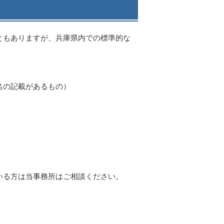
ともありますが、兵庫県内での標準的な
名の記載があるもの）
いる方は当事務所はご相談ください。