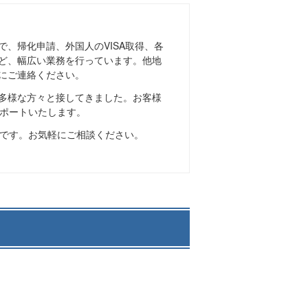
、帰化申請、外国人のVISA取得、各
ど、幅広い業務を行っています。他地
にご連絡ください。
多様な方々と接してきました。お客様
ポートいたします。
です。お気軽にご相談ください。