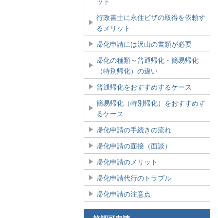
ット
行政書士に永住ビザの取得を依頼す
るメリット
帰化申請には沢山の書類が必要
帰化の種類～普通帰化・簡易帰化
（特別帰化）の違い
普通帰化をおすすめするケース
簡易帰化（特別帰化）をおすすめす
るケース
帰化申請の手続きの流れ
帰化申請の面接（面談）
帰化申請のメリット
帰化申請代行のトラブル
帰化申請の注意点