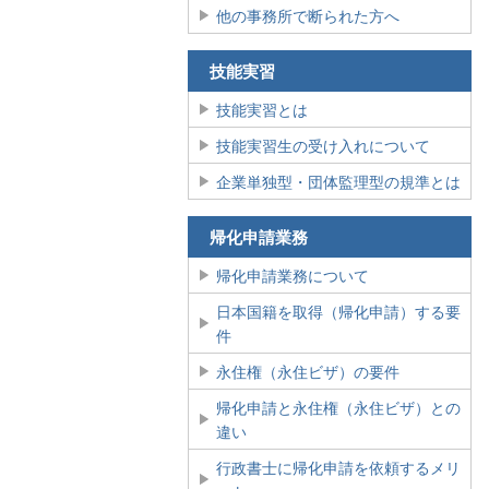
他の事務所で断られた方へ
技能実習
技能実習とは
技能実習生の受け入れについて
企業単独型・団体監理型の規準とは
帰化申請業務
帰化申請業務について
日本国籍を取得（帰化申請）する要
件
永住権（永住ビザ）の要件
帰化申請と永住権（永住ビザ）との
違い
行政書士に帰化申請を依頼するメリ