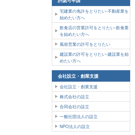
許認可申請
宅建業の免許をとりたい‐不動産業を
始めたい方へ
飲食店の営業許可をとりたい‐飲食業
を始めたい方へ
風俗営業の許可をとりたい
建設業の許可をとりたい‐建設業を始
めたい方へ
会社設立・創業支援
会社設立・創業支援
株式会社の設立
合同会社の設立
一般社団法人の設立
NPO法人の設立