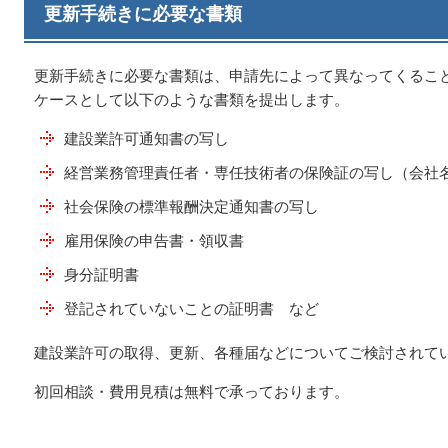
更新手続きに必要な書類
更新手続きに必要な書類は、申請先によって異なってくるこ
ケースとして以下のような書類を提出します。
建設業許可通知書の写し
経営業務管理責任者・専任技術者の保険証の写し（会社
社会保険の標準報酬決定通知書の写し
雇用保険の申告書・領収書
身分証明書
登記されていないことの証明書 など
建設業許可の取得、更新、各種届などについてご検討されて
初回相談・費用見積は無料で承っております。