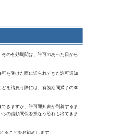
。その有効期間は、許可のあった日から
許可を受けた際に送られてきた許可通知
どを請負う際には、有効期間満了の30
はできますが、許可通知書が到着するま
からの信頼関係を損なう恐れも出てきま
されることをお勧めします。